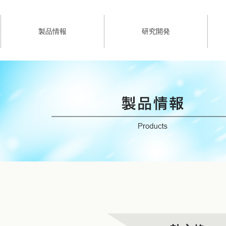
製品情報
研究開発