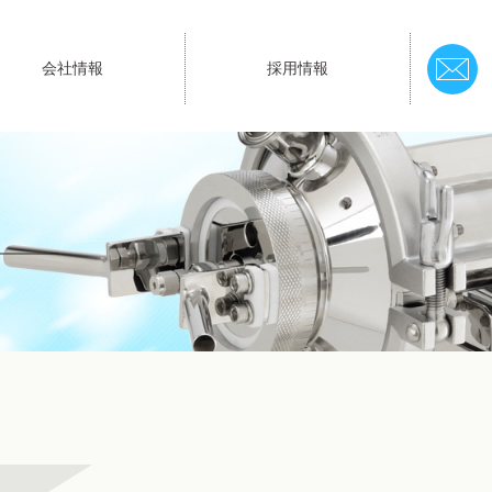
会社情報
採用情報