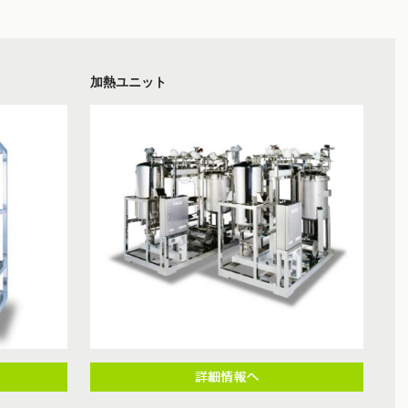
加熱ユニット