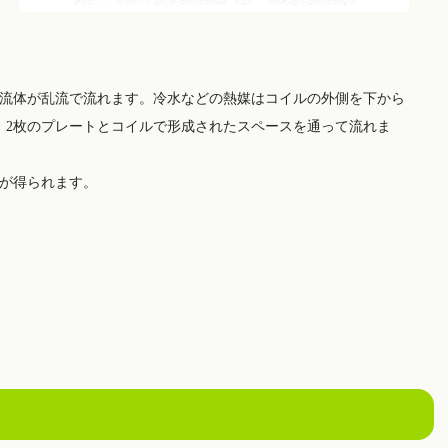
流体が乱流で流れます。冷水などの熱媒はコイルの外側を下から
、2枚のプレートとコイルで形成されたスペースを通って流れま
が得られます。