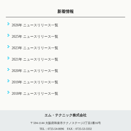
新着情報
2026年 ニュースリリース一覧
2025年 ニュースリリース一覧
2023年 ニュースリリース一覧
2021年 ニュースリリース一覧
2020年 ニュースリリース一覧
2019年 ニュースリリース一覧
2018年 ニュースリリース一覧
エム・テクニック株式会社
〒594-1144 大阪府和泉市テクノステージ2丁目2番16号
TEL：0725-54-0096 FAX：0725-53-3332