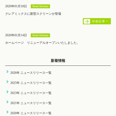
2020年01月18日
クレアミックスに新型スクリーンが登場
2020年01月14日
ホームページ リニューアルオープンいたしました。
新着情報
2026年 ニュースリリース一覧
2025年 ニュースリリース一覧
2023年 ニュースリリース一覧
2021年 ニュースリリース一覧
2020年 ニュースリリース一覧